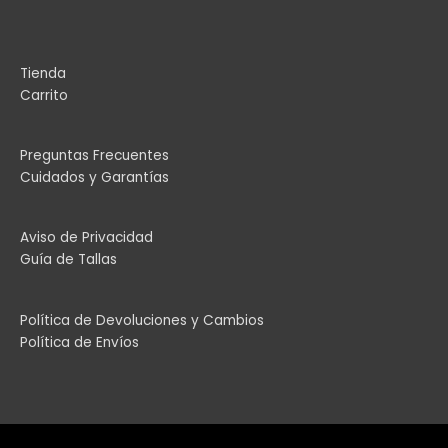
prod
Tienda
Carrito
Preguntas Frecuentes
Cuidados y Garantías
Aviso de Privacidad
Guía de Tallas
Política de Devoluciones y Cambios
Política de Envíos