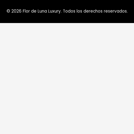
© 2026
Flor de Luna Luxury
. Todos los derechos reservados.