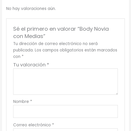
No hay valoraciones aún.
Sé el primero en valorar “Body Novia
con Medias”
Tu dirección de correo electrónico no será
publicada.
Los campos obligatorios están marcados
con
*
Tu valoración
*
Nombre
*
Correo electrónico
*